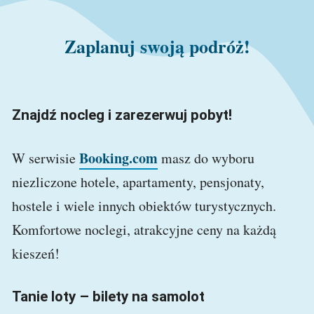
Zaplanuj swoją podróż!
Znajdź nocleg i zarezerwuj pobyt!
Booking.com
W serwisie
masz do wyboru
niezliczone hotele, apartamenty, pensjonaty,
hostele i wiele innych obiektów turystycznych.
Komfortowe noclegi, atrakcyjne ceny na każdą
kieszeń!
Tanie loty – bilety na samolot