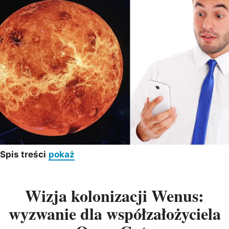
Spis treści
pokaż
Wizja kolonizacji Wenus:
wyzwanie dla współzałożyciela