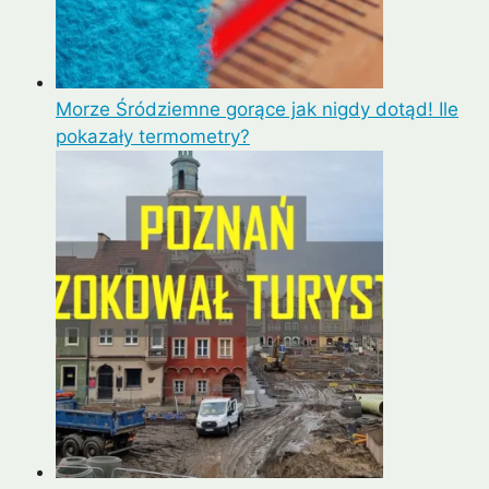
Morze Śródziemne gorące jak nigdy dotąd! Ile
pokazały termometry?