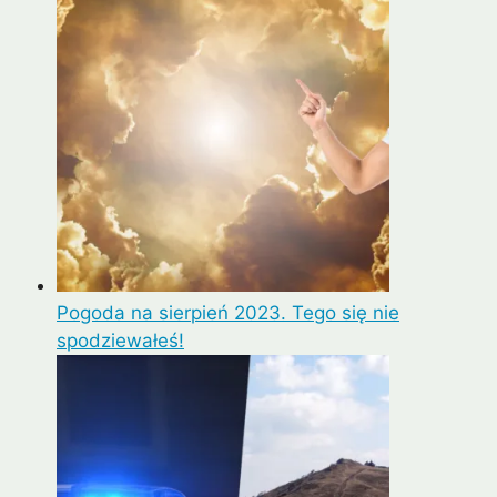
Pogoda na sierpień 2023. Tego się nie
spodziewałeś!