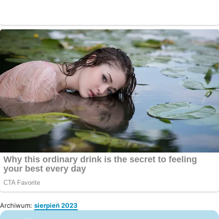
Archiwum:
sierpień 2023