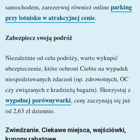
parking
samochodem, zarezerwuj również online
przy lotnisku w atrakcyjnej cenie
.
Zabezpiecz swoją podróż
Niezależnie od celu podróży, warto wykupić
ubezpieczenie, które ochroni Ciebie na wypadek
niespodziewanych zdarzeń (np. zdrowotnych, OC
czy związanych z kradzieżą bagażu). Skorzystaj z
wygodnej porównywarki
, ceny zaczynają się już
od 2,63 zł dziennie.
Zwiedzanie. Ciekawe miejsca, wejściówki,
kupony rabatowe