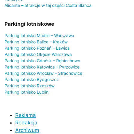
Alicante – atrakcje w tej części Costa Blanca
Parkingi lotniskowe
Parking lotnisko Modlin – Warszawa
Parking lotnisko Balice – Kraków
Parking lotnisko Poznań – Ławica
Parking lotnisko Okęcie Warszawa
Parking lotnisko Gdańsk – Rębiechowo
Parking lotnisko Katowice – Pyrzowice
Parking lotnisko Wrocław – Strachowice
Parking lotnisko Bydgoszcz
Parking lotnisko Rzeszów
Parking lotnisko Lublin
Reklama
Redakcja
Archiwum