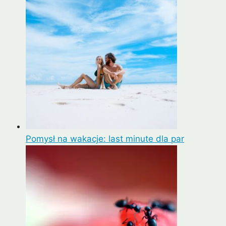
Pomysł na wakacje: last minute dla par