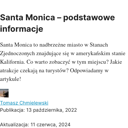
Santa Monica – podstawowe
informacje
Santa Monica to nadbrzeżne miasto w Stanach
Zjednoczonych znajdujące się w amerykańskim stanie
Kalifornia. Co warto zobaczyć w tym miejscu? Jakie
atrakcje czekają na turystów? Odpowiadamy w
artykule!
Tomasz Chmielewski
Publikacja:
13 października, 2022
Aktualizacja:
11 czerwca, 2024