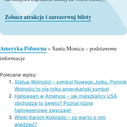
Zobacz atrakcje i zarezerwuj bilety
Ameryka Północna
»
Santa Monica – podstawowe
informacje
Polecane wpisy:
Statua Wolności – symbol Nowego Jorku. Pomnik
Wolności to nie tylko amerykański symbol
Halloween w Ameryce – jak mieszkańcy USA
obchodzą to święto? Poznaj różne
halloweenowe zwyczaje!
Wielki Kanion Kolorado – co warto o nim
wiedzieć?