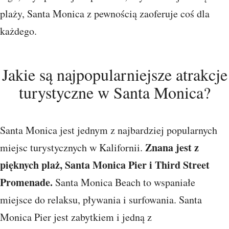
plaży, Santa Monica z pewnością zaoferuje coś dla
każdego.
Jakie są najpopularniejsze atrakcje
turystyczne w Santa Monica?
Santa Monica jest jednym z najbardziej popularnych
Znana jest z
miejsc turystycznych w Kalifornii.
pięknych plaż, Santa Monica Pier i Third Street
Promenade.
Santa Monica Beach to wspaniałe
miejsce do relaksu, pływania i surfowania. Santa
Monica Pier jest zabytkiem i jedną z