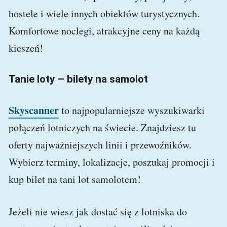
hostele i wiele innych obiektów turystycznych.
Komfortowe noclegi, atrakcyjne ceny na każdą
kieszeń!
Tanie loty – bilety na samolot
Skyscanner
to najpopularniejsze wyszukiwarki
połączeń lotniczych na świecie. Znajdziesz tu
oferty najważniejszych linii i przewoźników.
Wybierz terminy, lokalizacje, poszukaj promocji i
kup bilet na tani lot samolotem!
Jeżeli nie wiesz jak dostać się z lotniska do