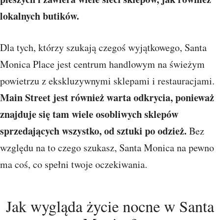
lokalnych butików.
Dla tych, którzy szukają czegoś wyjątkowego, Santa
Monica Place jest centrum handlowym na świeżym
powietrzu z ekskluzywnymi sklepami i restauracjami.
Main Street jest również warta odkrycia, ponieważ
znajduje się tam wiele osobliwych sklepów
sprzedających wszystko, od sztuki po odzież.
Bez
względu na to czego szukasz, Santa Monica na pewno
ma coś, co spełni twoje oczekiwania.
Jak wygląda życie nocne w Santa