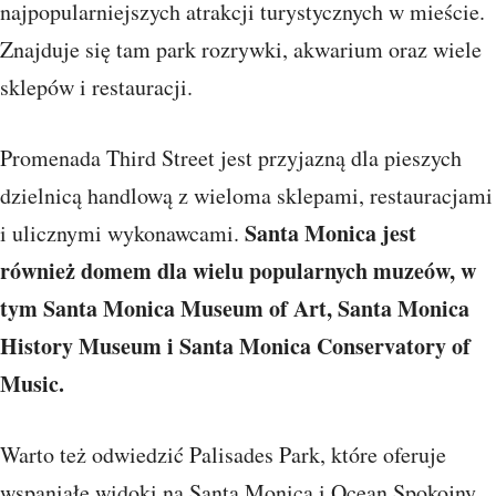
najpopularniejszych atrakcji turystycznych w mieście.
Znajduje się tam park rozrywki, akwarium oraz wiele
sklepów i restauracji.
Promenada Third Street jest przyjazną dla pieszych
dzielnicą handlową z wieloma sklepami, restauracjami
Santa Monica jest
i ulicznymi wykonawcami.
również domem dla wielu popularnych muzeów, w
tym Santa Monica Museum of Art, Santa Monica
History Museum i Santa Monica Conservatory of
Music.
Warto też odwiedzić Palisades Park, które oferuje
wspaniałe widoki na Santa Monica i Ocean Spokojny.