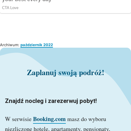
Archiwum:
październik 2022
Zaplanuj swoją podróż!
Znajdź nocleg i zarezerwuj pobyt!
Booking.com
W serwisie
masz do wyboru
niezliczone hotele, apartamenty, pensjonaty,