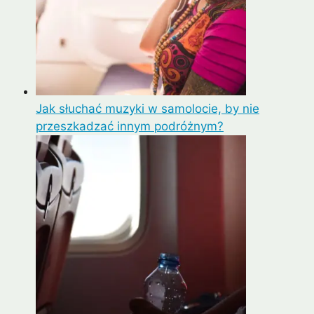
Jak słuchać muzyki w samolocie, by nie
przeszkadzać innym podróżnym?