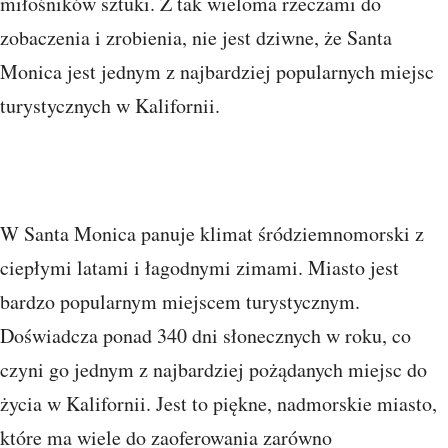
miłośników sztuki. Z tak wieloma rzeczami do
zobaczenia i zrobienia, nie jest dziwne, że Santa
Monica jest jednym z najbardziej popularnych miejsc
turystycznych w Kalifornii.
W Santa Monica panuje klimat śródziemnomorski z
ciepłymi latami i łagodnymi zimami. Miasto jest
bardzo popularnym miejscem turystycznym.
Doświadcza ponad 340 dni słonecznych w roku, co
czyni go jednym z najbardziej pożądanych miejsc do
życia w Kalifornii. Jest to piękne, nadmorskie miasto,
które ma wiele do zaoferowania zarówno