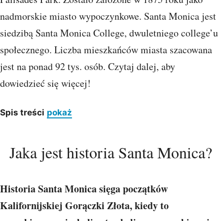
nadmorskie miasto wypoczynkowe. Santa Monica jest
siedzibą Santa Monica College, dwuletniego college’u
społecznego. Liczba mieszkańców miasta szacowana
jest na ponad 92 tys. osób. Czytaj dalej, aby
dowiedzieć się więcej!
Spis treści
pokaż
Jaka jest historia Santa Monica?
Historia Santa Monica sięga początków
Kalifornijskiej Gorączki Złota, kiedy to