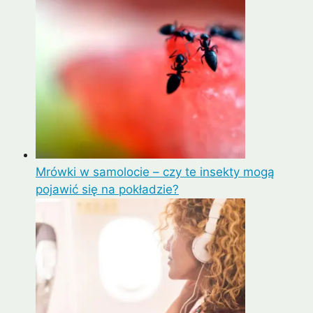
Mrówki w samolocie – czy te insekty mogą
pojawić się na pokładzie?