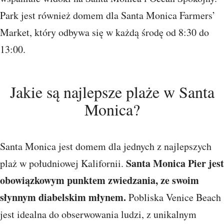
Park jest również domem dla Santa Monica Farmers’
Market, który odbywa się w każdą środę od 8:30 do
13:00.
Jakie są najlepsze plaże w Santa
Monica?
Santa Monica jest domem dla jednych z najlepszych
Santa Monica Pier jest
plaż w południowej Kalifornii.
obowiązkowym punktem zwiedzania, ze swoim
słynnym diabelskim młynem.
Pobliska Venice Beach
jest idealna do obserwowania ludzi, z unikalnym