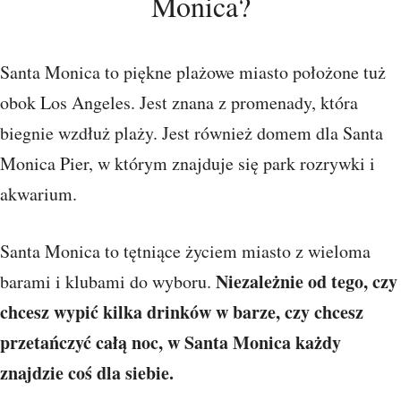
Monica?
Santa Monica to piękne plażowe miasto położone tuż
obok Los Angeles. Jest znana z promenady, która
biegnie wzdłuż plaży. Jest również domem dla Santa
Monica Pier, w którym znajduje się park rozrywki i
akwarium.
Santa Monica to tętniące życiem miasto z wieloma
Niezależnie od tego, czy
barami i klubami do wyboru.
chcesz wypić kilka drinków w barze, czy chcesz
przetańczyć całą noc, w Santa Monica każdy
znajdzie coś dla siebie.