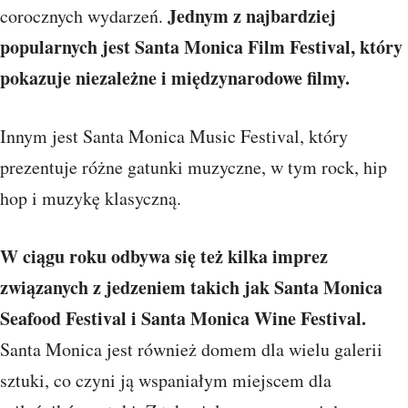
Jednym z najbardziej
corocznych wydarzeń.
popularnych jest Santa Monica Film Festival, który
pokazuje niezależne i międzynarodowe filmy.
Innym jest Santa Monica Music Festival, który
prezentuje różne gatunki muzyczne, w tym rock, hip
hop i muzykę klasyczną.
W ciągu roku odbywa się też kilka imprez
związanych z jedzeniem takich jak Santa Monica
Seafood Festival i Santa Monica Wine Festival.
Santa Monica jest również domem dla wielu galerii
sztuki, co czyni ją wspaniałym miejscem dla