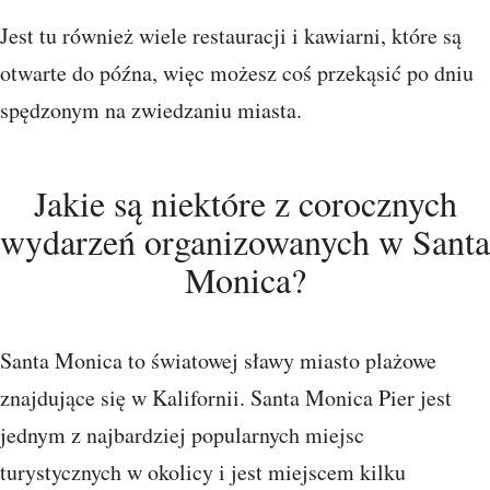
Jest tu również wiele restauracji i kawiarni, które są
otwarte do późna, więc możesz coś przekąsić po dniu
spędzonym na zwiedzaniu miasta.
Jakie są niektóre z corocznych
wydarzeń organizowanych w Santa
Monica?
Santa Monica to światowej sławy miasto plażowe
znajdujące się w Kalifornii. Santa Monica Pier jest
jednym z najbardziej popularnych miejsc
turystycznych w okolicy i jest miejscem kilku