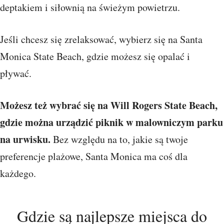
deptakiem i siłownią na świeżym powietrzu.
Jeśli chcesz się zrelaksować, wybierz się na Santa
Monica State Beach, gdzie możesz się opalać i
pływać.
Możesz też wybrać się na Will Rogers State Beach,
gdzie można urządzić piknik w malowniczym parku
na urwisku.
Bez względu na to, jakie są twoje
preferencje plażowe, Santa Monica ma coś dla
każdego.
Gdzie są najlepsze miejsca do