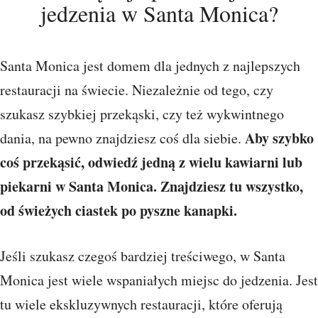
jedzenia w Santa Monica?
Santa Monica jest domem dla jednych z najlepszych
restauracji na świecie. Niezależnie od tego, czy
szukasz szybkiej przekąski, czy też wykwintnego
Aby szybko
dania, na pewno znajdziesz coś dla siebie.
coś przekąsić, odwiedź jedną z wielu kawiarni lub
piekarni w Santa Monica. Znajdziesz tu wszystko,
od świeżych ciastek po pyszne kanapki.
Jeśli szukasz czegoś bardziej treściwego, w Santa
Monica jest wiele wspaniałych miejsc do jedzenia. Jest
tu wiele ekskluzywnych restauracji, które oferują