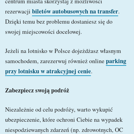
centrum miasta skorzystaj z możliwości
biletów autobusowych na transfer
rezerwacji
.
Dzięki temu bez problemu dostaniesz się do
swojej miejscowości docelowej.
Jeżeli na lotnisko w Polsce dojeżdżasz własnym
parking
samochodem, zarezerwuj również online
przy lotnisku w atrakcyjnej cenie
.
Zabezpiecz swoją podróż
Niezależnie od celu podróży, warto wykupić
ubezpieczenie, które ochroni Ciebie na wypadek
niespodziewanych zdarzeń (np. zdrowotnych, OC