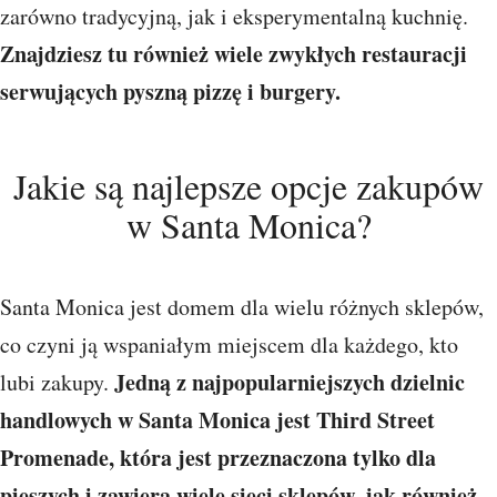
zarówno tradycyjną, jak i eksperymentalną kuchnię.
Znajdziesz tu również wiele zwykłych restauracji
serwujących pyszną pizzę i burgery.
Jakie są najlepsze opcje zakupów
w Santa Monica?
Santa Monica jest domem dla wielu różnych sklepów,
co czyni ją wspaniałym miejscem dla każdego, kto
Jedną z najpopularniejszych dzielnic
lubi zakupy.
handlowych w Santa Monica jest Third Street
Promenade, która jest przeznaczona tylko dla
pieszych i zawiera wiele sieci sklepów, jak również