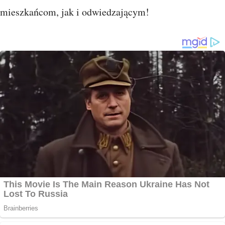
mieszkańcom, jak i odwiedzającym!