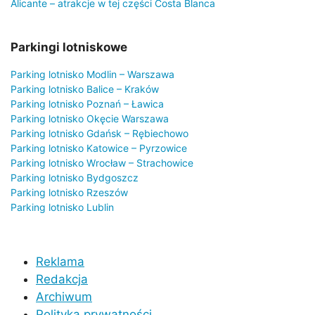
Alicante – atrakcje w tej części Costa Blanca
Parkingi lotniskowe
Parking lotnisko Modlin – Warszawa
Parking lotnisko Balice – Kraków
Parking lotnisko Poznań – Ławica
Parking lotnisko Okęcie Warszawa
Parking lotnisko Gdańsk – Rębiechowo
Parking lotnisko Katowice – Pyrzowice
Parking lotnisko Wrocław – Strachowice
Parking lotnisko Bydgoszcz
Parking lotnisko Rzeszów
Parking lotnisko Lublin
Reklama
Redakcja
Archiwum
Polityka prywatności