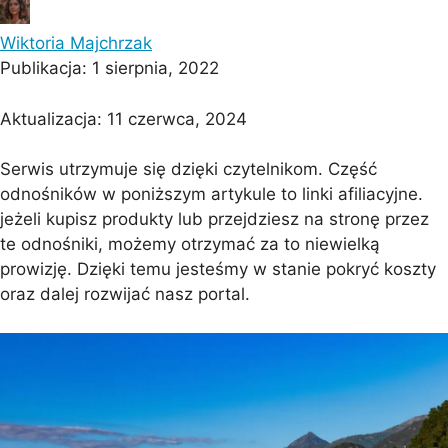
Wiktoria Majchrzak
Publikacja:
1 sierpnia, 2022
Aktualizacja:
11 czerwca, 2024
Serwis utrzymuje się dzięki czytelnikom. Część
odnośników w poniższym artykule to linki afiliacyjne.
jeżeli kupisz produkty lub przejdziesz na stronę przez
te odnośniki, możemy otrzymać za to niewielką
prowizję. Dzięki temu jesteśmy w stanie pokryć koszty
oraz dalej rozwijać nasz portal.