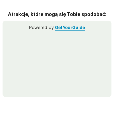
Atrakcje, które mogą się Tobie spodobać:
Powered by
GetYourGuide