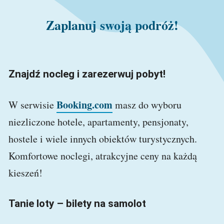
Zaplanuj swoją podróż!
Znajdź nocleg i zarezerwuj pobyt!
Booking.com
W serwisie
masz do wyboru
niezliczone hotele, apartamenty, pensjonaty,
hostele i wiele innych obiektów turystycznych.
Komfortowe noclegi, atrakcyjne ceny na każdą
kieszeń!
Tanie loty – bilety na samolot