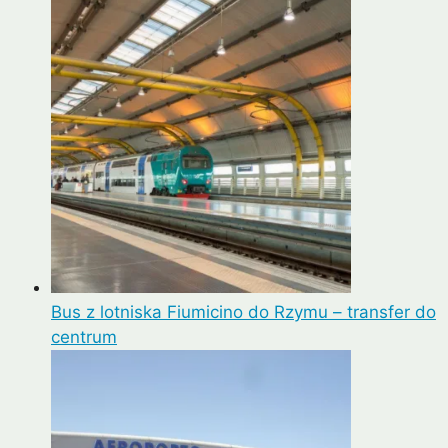
Bus z lotniska Fiumicino do Rzymu – transfer do
centrum