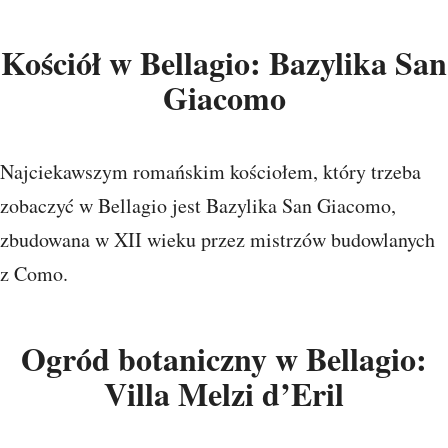
Kościół w Bellagio: Bazylika San
Giacomo
Najciekawszym romańskim kościołem, który trzeba
zobaczyć w Bellagio jest Bazylika San Giacomo,
zbudowana w XII wieku przez mistrzów budowlanych
z Como.
Ogród botaniczny w Bellagio:
Villa Melzi d’Eril