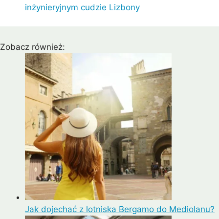
inżynieryjnym cudzie Lizbony
Zobacz również:
Jak dojechać z lotniska Bergamo do Mediolanu?