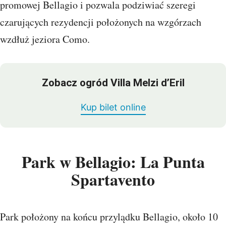
promowej Bellagio i pozwala podziwiać szeregi
czarujących rezydencji położonych na wzgórzach
wzdłuż jeziora Como.
Zobacz ogród Villa Melzi d’Eril
Kup bilet online
Park w Bellagio: La Punta
Spartavento
Park położony na końcu przylądku Bellagio, około 10