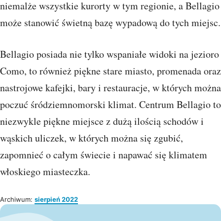
niemalże wszystkie kurorty w tym regionie, a Bellagio
może stanowić świetną bazę wypadową do tych miejsc.
Bellagio posiada nie tylko wspaniałe widoki na jezioro
Como, to również piękne stare miasto, promenada oraz
nastrojowe kafejki, bary i restauracje, w których można
poczuć śródziemnomorski klimat. Centrum Bellagio to
niezwykle piękne miejsce z dużą ilością schodów i
wąskich uliczek, w których można się zgubić,
zapomnieć o całym świecie i napawać się klimatem
włoskiego miasteczka.
Archiwum:
sierpień 2022