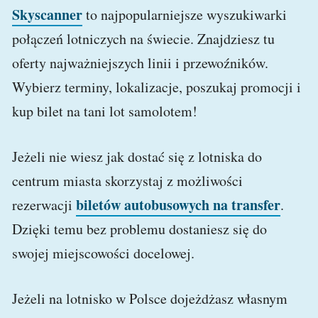
Skyscanner
to najpopularniejsze wyszukiwarki
połączeń lotniczych na świecie. Znajdziesz tu
oferty najważniejszych linii i przewoźników.
Wybierz terminy, lokalizacje, poszukaj promocji i
kup bilet na tani lot samolotem!
Jeżeli nie wiesz jak dostać się z lotniska do
centrum miasta skorzystaj z możliwości
biletów autobusowych na transfer
rezerwacji
.
Dzięki temu bez problemu dostaniesz się do
swojej miejscowości docelowej.
Jeżeli na lotnisko w Polsce dojeżdżasz własnym