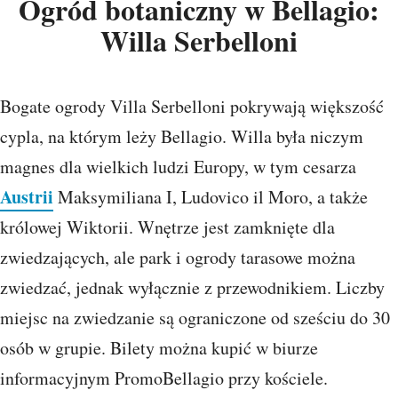
Ogród botaniczny w Bellagio:
Willa Serbelloni
Bogate ogrody Villa Serbelloni pokrywają większość
cypla, na którym leży Bellagio. Willa była niczym
magnes dla wielkich ludzi Europy, w tym cesarza
Austrii
Maksymiliana I, Ludovico il Moro, a także
królowej Wiktorii. Wnętrze jest zamknięte dla
zwiedzających, ale park i ogrody tarasowe można
zwiedzać, jednak wyłącznie z przewodnikiem. Liczby
miejsc na zwiedzanie są ograniczone od sześciu do 30
osób w grupie. Bilety można kupić w biurze
informacyjnym PromoBellagio przy kościele.