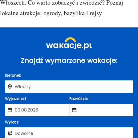
Włoszech. Co warto zobaczyć i zwiedzić? Poznaj
lokalne atrakcje: ogrody, bazylika i rejsy
Znajdź wymarzone wakacje:
Kierunek
Wyjazd od
Powrót do
Wylot z