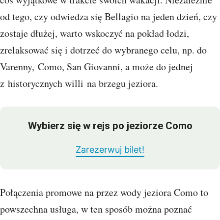
od tego, czy odwiedza się Bellagio na jeden dzień, czy
zostaje dłużej, warto wskoczyć na pokład łodzi,
zrelaksować się i dotrzeć do wybranego celu, np. do
Varenny, Como, San Giovanni, a może do jednej
z historycznych willi na brzegu jeziora.
Wybierz się w rejs po jeziorze Como
Zarezerwuj bilet!
Połączenia promowe na przez wody jeziora Como to
powszechna usługa, w ten sposób można poznać