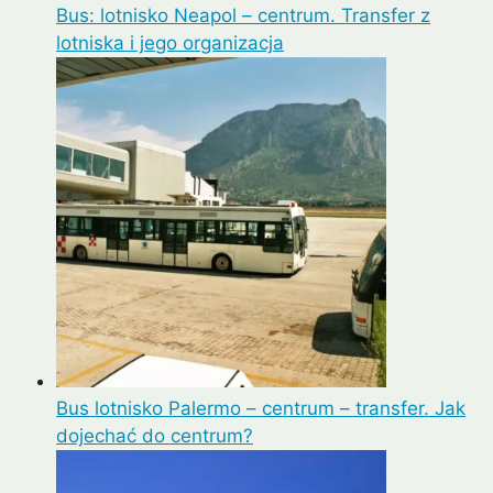
Bus: lotnisko Neapol – centrum. Transfer z
lotniska i jego organizacja
Bus lotnisko Palermo – centrum – transfer. Jak
dojechać do centrum?