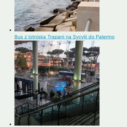
Bus z lotniska Trapani na Sycylii do Palermo