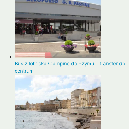
Bus z lotniska Ciampino do Rzymu – transfer do
centrum