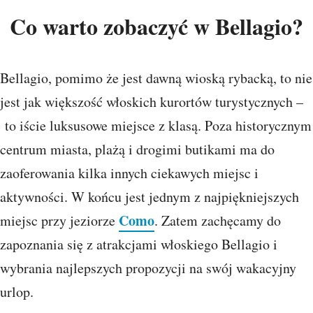
Co warto zobaczyć w Bellagio?
Bellagio, pomimo że jest dawną wioską rybacką, to nie
jest jak większość włoskich kurortów turystycznych –
to iście luksusowe miejsce z klasą. Poza historycznym
centrum miasta, plażą i drogimi butikami ma do
zaoferowania kilka innych ciekawych miejsc i
aktywności. W końcu jest jednym z najpiękniejszych
Como
miejsc przy jeziorze
. Zatem zachęcamy do
zapoznania się z atrakcjami włoskiego Bellagio i
wybrania najlepszych propozycji na swój wakacyjny
urlop.