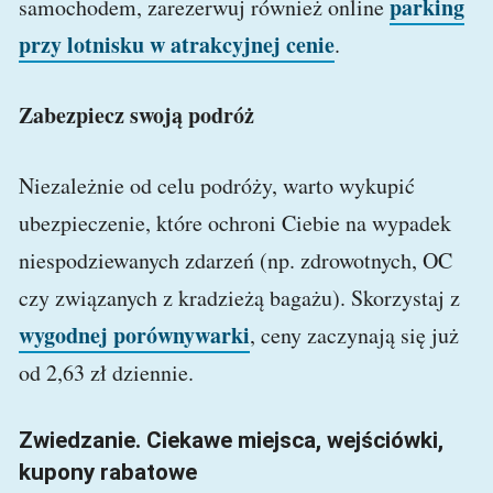
parking
samochodem, zarezerwuj również online
przy lotnisku w atrakcyjnej cenie
.
Zabezpiecz swoją podróż
Niezależnie od celu podróży, warto wykupić
ubezpieczenie, które ochroni Ciebie na wypadek
niespodziewanych zdarzeń (np. zdrowotnych, OC
czy związanych z kradzieżą bagażu). Skorzystaj z
wygodnej porównywarki
, ceny zaczynają się już
od 2,63 zł dziennie.
Zwiedzanie. Ciekawe miejsca, wejściówki,
kupony rabatowe