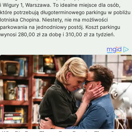
i Wigury 1, Warszawa. To idealne miejsce dla osób,
które potrzebują długoterminowego parkingu w pobliżu
lotniska Chopina. Niestety, nie ma możliwości
parkowania na jednodniowy postój. Koszt parkingu
wynosi 280,00 zł za dobę i 310,00 zł za tydzień.