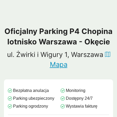
Oficjalny Parking P4 Chopina
lotnisko Warszawa - Okęcie
ul. Żwirki i Wigury 1, Warszawa
Mapa
Bezpłatna anulacja
Monitoring
Parking ubezpieczony
Dostępny 24/7
Parking ogrodzony
Wystawia fakturę