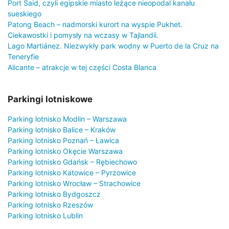
Port Said, czyli egipskie miasto leżące nieopodal kanału
sueskiego
Patong Beach – nadmorski kurort na wyspie Pukhet.
Ciekawostki i pomysły na wczasy w Tajlandii.
Lago Martiánez. Niezwykły park wodny w Puerto de la Cruz na
Teneryfie
Alicante – atrakcje w tej części Costa Blanca
Parkingi lotniskowe
Parking lotnisko Modlin – Warszawa
Parking lotnisko Balice – Kraków
Parking lotnisko Poznań – Ławica
Parking lotnisko Okęcie Warszawa
Parking lotnisko Gdańsk – Rębiechowo
Parking lotnisko Katowice – Pyrzowice
Parking lotnisko Wrocław – Strachowice
Parking lotnisko Bydgoszcz
Parking lotnisko Rzeszów
Parking lotnisko Lublin