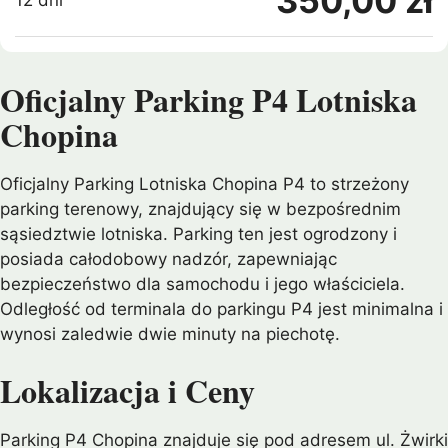
350,00 zł
12 dni
Oficjalny Parking P4 Lotniska
Chopina
Oficjalny Parking Lotniska Chopina P4 to strzeżony
parking terenowy, znajdujący się w bezpośrednim
sąsiedztwie lotniska. Parking ten jest ogrodzony i
posiada całodobowy nadzór, zapewniając
bezpieczeństwo dla samochodu i jego właściciela.
Odległość od terminala do parkingu P4 jest minimalna i
wynosi zaledwie dwie minuty na piechotę.
Lokalizacja i Ceny
Parking P4 Chopina znajduje się pod adresem ul. Żwirki