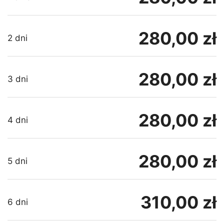
280,00 zł
2 dni
280,00 zł
3 dni
280,00 zł
4 dni
280,00 zł
5 dni
310,00 zł
6 dni