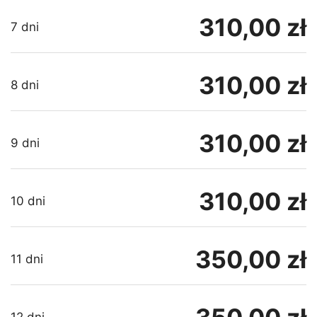
310,00 zł
7 dni
310,00 zł
8 dni
310,00 zł
9 dni
310,00 zł
10 dni
350,00 zł
11 dni