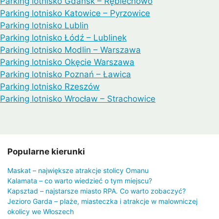
Parking lotnisko Gdańsk – Rębiechowo
Parking lotnisko Katowice – Pyrzowice
Parking lotnisko Lublin
Parking lotnisko Łódź – Lublinek
Parking lotnisko Modlin – Warszawa
Parking lotnisko Okęcie Warszawa
Parking lotnisko Poznań – Ławica
Parking lotnisko Rzeszów
Parking lotnisko Wrocław – Strachowice
Popularne kierunki
Maskat – największe atrakcje stolicy Omanu
Kalamata – co warto wiedzieć o tym miejscu?
Kapsztad – najstarsze miasto RPA. Co warto zobaczyć?
Jezioro Garda – plaże, miasteczka i atrakcje w malowniczej
okolicy we Włoszech