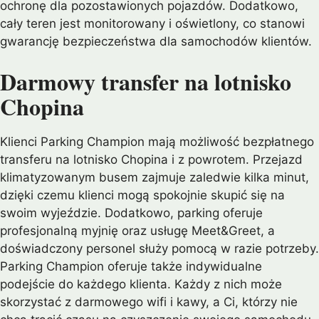
ochronę dla pozostawionych pojazdów. Dodatkowo,
cały teren jest monitorowany i oświetlony, co stanowi
gwarancję bezpieczeństwa dla samochodów klientów.
Darmowy transfer na lotnisko
Chopina
Klienci Parking Champion mają możliwość bezpłatnego
transferu na lotnisko Chopina i z powrotem. Przejazd
klimatyzowanym busem zajmuje zaledwie kilka minut,
dzięki czemu klienci mogą spokojnie skupić się na
swoim wyjeździe. Dodatkowo, parking oferuje
profesjonalną myjnię oraz usługę Meet&Greet, a
doświadczony personel służy pomocą w razie potrzeby.
Parking Champion oferuje także indywidualne
podejście do każdego klienta. Każdy z nich może
skorzystać z darmowego wifi i kawy, a Ci, którzy nie