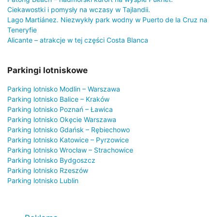
Ciekawostki i pomysły na wczasy w Tajlandii.
Lago Martiánez. Niezwykły park wodny w Puerto de la Cruz na
Teneryfie
Alicante – atrakcje w tej części Costa Blanca
Parkingi lotniskowe
Parking lotnisko Modlin – Warszawa
Parking lotnisko Balice – Kraków
Parking lotnisko Poznań – Ławica
Parking lotnisko Okęcie Warszawa
Parking lotnisko Gdańsk – Rębiechowo
Parking lotnisko Katowice – Pyrzowice
Parking lotnisko Wrocław – Strachowice
Parking lotnisko Bydgoszcz
Parking lotnisko Rzeszów
Parking lotnisko Lublin