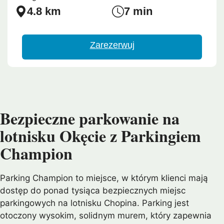
4.8 km
7 min
Zarezerwuj
Bezpieczne parkowanie na
lotnisku Okęcie z Parkingiem
Champion
Parking Champion to miejsce, w którym klienci mają
dostęp do ponad tysiąca bezpiecznych miejsc
parkingowych na lotnisku Chopina. Parking jest
otoczony wysokim, solidnym murem, który zapewnia