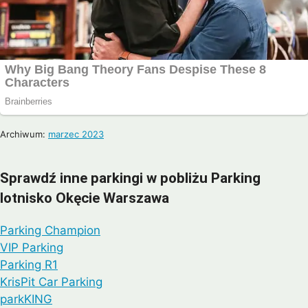
Archiwum:
marzec 2023
Sprawdź inne parkingi w pobliżu Parking
lotnisko Okęcie Warszawa
Parking Champion
VIP Parking
Parking R1
KrisPit Car Parking
parkKING