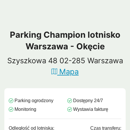
Parking Champion lotnisko
Warszawa - Okęcie
Szyszkowa 48 02-285 Warszawa
Mapa
Parking ogrodzony
Dostępny 24/7
Monitoring
Wystawia fakturę
Odległość od lotniska:
Czas transferu: