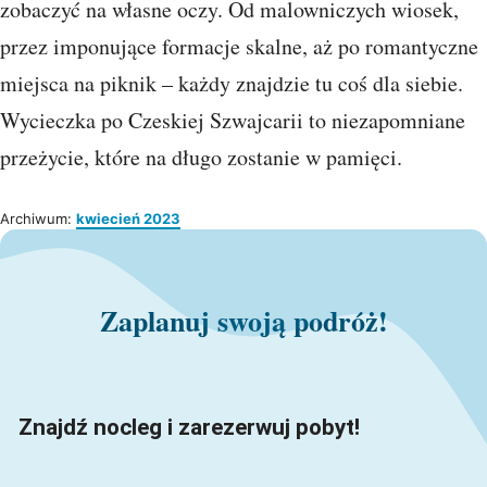
zobaczyć na własne oczy. Od malowniczych wiosek,
przez imponujące formacje skalne, aż po romantyczne
miejsca na piknik – każdy znajdzie tu coś dla siebie.
Wycieczka po Czeskiej Szwajcarii to niezapomniane
przeżycie, które na długo zostanie w pamięci.
Archiwum:
kwiecień 2023
Zaplanuj swoją podróż!
Znajdź nocleg i zarezerwuj pobyt!