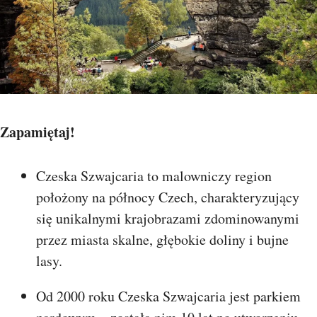
Zapamiętaj!
Czeska Szwajcaria to malowniczy region
położony na północy Czech, charakteryzujący
się unikalnymi krajobrazami zdominowanymi
przez miasta skalne, głębokie doliny i bujne
lasy.
Od 2000 roku Czeska Szwajcaria jest parkiem