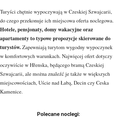
Turyści chętnie wypoczywają w Czeskiej Szwajcarii,
do czego przekonuje ich miejscowa oferta noclegowa.
Hotele, pensjonaty, domy wakacyjne oraz
apartamenty to typowe propozycje skierowane do
turystów.
Zapewniają turytom wygodny wypoczynek
w komfortowych warunkach. Najwięcej ofert dotyczy
oczywiście w Hřenska, będącego bramą Czeskiej
Szwajcarii, ale można znaleźć je także w większych
miejscowościach, Uście nad Łabą, Decin czy Ceska
Kamenice.
Polecane noclegi: