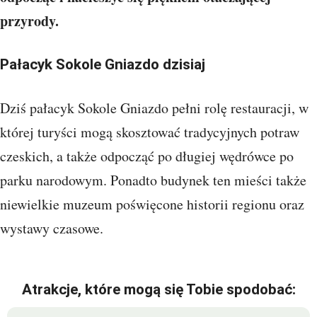
przyrody.
Pałacyk Sokole Gniazdo dzisiaj
Dziś pałacyk Sokole Gniazdo pełni rolę restauracji, w
której turyści mogą skosztować tradycyjnych potraw
czeskich, a także odpocząć po długiej wędrówce po
parku narodowym. Ponadto budynek ten mieści także
niewielkie muzeum poświęcone historii regionu oraz
wystawy czasowe.
Atrakcje, które mogą się Tobie spodobać: