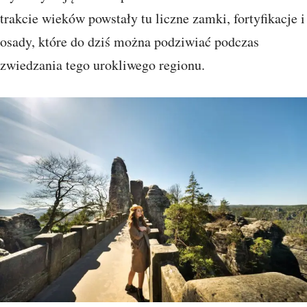
trakcie wieków powstały tu liczne zamki, fortyfikacje i
osady, które do dziś można podziwiać podczas
zwiedzania tego urokliwego regionu.