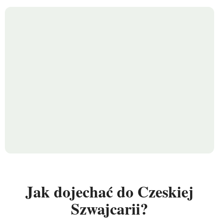
Jak dojechać do Czeskiej
Szwajcarii?