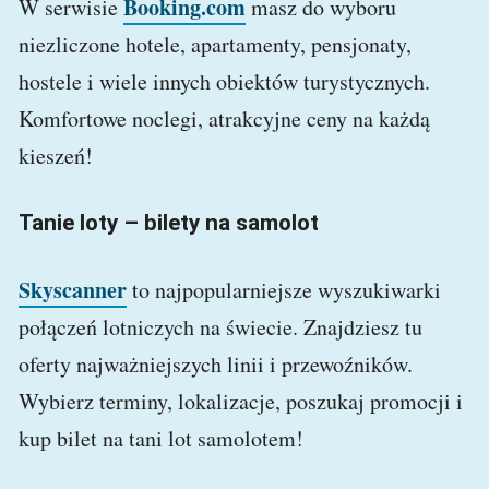
Booking.com
W serwisie
masz do wyboru
niezliczone hotele, apartamenty, pensjonaty,
hostele i wiele innych obiektów turystycznych.
Komfortowe noclegi, atrakcyjne ceny na każdą
kieszeń!
Tanie loty – bilety na samolot
Skyscanner
to najpopularniejsze wyszukiwarki
połączeń lotniczych na świecie. Znajdziesz tu
oferty najważniejszych linii i przewoźników.
Wybierz terminy, lokalizacje, poszukaj promocji i
kup bilet na tani lot samolotem!