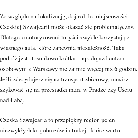
Ze względu na lokalizację, dojazd do miejscowości
Czeskiej Szwajcarii może okazać się problematyczny.
Dlatego zmotoryzowani turyści zwykle korzystają z
własnego auta, które zapewnia niezależność. Taka
podróż jest stosunkowo krótka – np. dojazd autem
osobowym z Warszawy nie zajmie więcej niż 6 godzin.
Jeśli zdecydujesz się na transport zbiorowy, musisz
szykować się na przesiadki m.in. w Pradze czy Uściu
nad Łabą.
Czeska Szwajcaria to przepiękny region pełen
niezwykłych krajobrazów i atrakcji, które warto