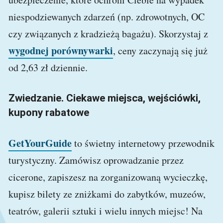
niespodziewanych zdarzeń (np. zdrowotnych, OC
czy związanych z kradzieżą bagażu). Skorzystaj z
wygodnej porównywarki
, ceny zaczynają się już
od 2,63 zł dziennie.
Zwiedzanie. Ciekawe miejsca, wejściówki,
kupony rabatowe
GetYourGuide
to świetny internetowy przewodnik
turystyczny. Zamówisz oprowadzanie przez
cicerone, zapiszesz na zorganizowaną wycieczkę,
kupisz bilety ze zniżkami do zabytków, muzeów,
teatrów, galerii sztuki i wielu innych miejsc! Na