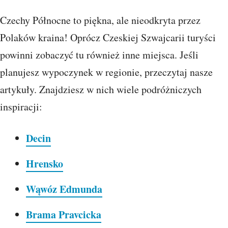
Czechy Północne to piękna, ale nieodkryta przez
Polaków kraina! Oprócz Czeskiej Szwajcarii turyści
powinni zobaczyć tu również inne miejsca. Jeśli
planujesz wypoczynek w regionie, przeczytaj nasze
artykuły. Znajdziesz w nich wiele podróżniczych
inspiracji:
Decin
Hrensko
Wąwóz Edmunda
Brama Pravcicka