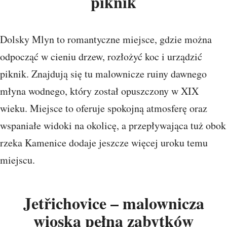
piknik
Dolsky Mlyn to romantyczne miejsce, gdzie można
odpocząć w cieniu drzew, rozłożyć koc i urządzić
piknik. Znajdują się tu malownicze ruiny dawnego
młyna wodnego, który został opuszczony w XIX
wieku. Miejsce to oferuje spokojną atmosferę oraz
wspaniałe widoki na okolicę, a przepływająca tuż obok
rzeka Kamenice dodaje jeszcze więcej uroku temu
miejscu.
Jetřichovice – malownicza
wioska pełna zabytków