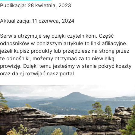
Publikacja:
28 kwietnia, 2023
Aktualizacja:
11 czerwca, 2024
Serwis utrzymuje się dzięki czytelnikom. Część
odnośników w poniższym artykule to linki afiliacyjne.
jeżeli kupisz produkty lub przejdziesz na stronę przez
te odnośniki, możemy otrzymać za to niewielką
prowizję. Dzięki temu jesteśmy w stanie pokryć koszty
oraz dalej rozwijać nasz portal.