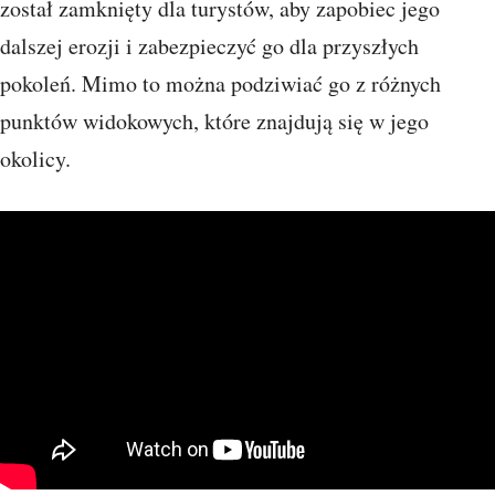
został zamknięty dla turystów, aby zapobiec jego
dalszej erozji i zabezpieczyć go dla przyszłych
pokoleń. Mimo to można podziwiać go z różnych
punktów widokowych, które znajdują się w jego
okolicy.