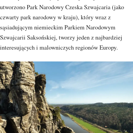
utworzono Park Narodowy Czeska Szwajcaria (jako
czwarty park narodowy w kraju), który wraz z
sąsiadującym niemieckim Parkiem Narodowym
Szwajcarii Saksońskiej, tworzy jeden z najbardziej
interesujących i malowniczych regionów Europy.