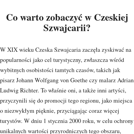
Co warto zobaczyć w Czeskiej
Szwajcarii?
W XIX wieku Czeska Szwajcaria zaczęła zyskiwać na
popularności jako cel turystyczny, zwłaszcza wśród
wybitnych osobistości tamtych czasów, takich jak
pisarz Johann Wolfgang von Goethe czy malarz Adrian
Ludwig Richter. To właśnie oni, a także inni artyści,
przyczynili się do promocji tego regionu, jako miejsca
o niezwykłym pięknie, przyciągając coraz więcej
turystów. W dniu 1 stycznia 2000 roku, w celu ochrony
unikalnych wartości przyrodniczych tego obszaru,