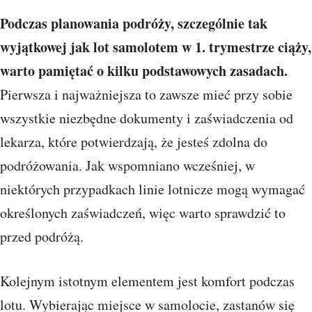
Podczas planowania podróży, szczególnie tak
wyjątkowej jak lot samolotem w 1. trymestrze ciąży,
warto pamiętać o kilku podstawowych zasadach.
Pierwsza i najważniejsza to zawsze mieć przy sobie
wszystkie niezbędne dokumenty i zaświadczenia od
lekarza, które potwierdzają, że jesteś zdolna do
podróżowania. Jak wspomniano wcześniej, w
niektórych przypadkach linie lotnicze mogą wymagać
określonych zaświadczeń, więc warto sprawdzić to
przed podróżą.
Kolejnym istotnym elementem jest komfort podczas
lotu. Wybierając miejsce w samolocie, zastanów się