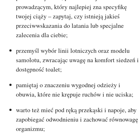
prowadzącym, który najlepiej zna specyfikę
twojej ciąży – zapytaj, czy istnieją jakieś
przeciwwskazania do latania lub specjalne
zalecenia dla ciebie;
przemyśl wybór linii lotniczych oraz modelu
samolotu, zwracając uwagę na komfort siedzeń i
dostępność toalet;
pamiętaj o znaczeniu wygodnej odzieży i
obuwia, które nie krępuje ruchów i nie uciska;
warto też mieć pod ręką przekąski i napoje, aby
zapobiegać odwodnieniu i zachować równowagę
organizmu;