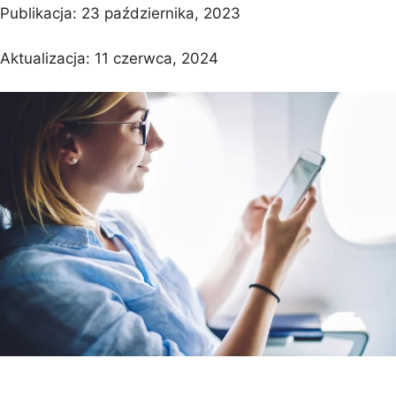
Publikacja:
23 października, 2023
Aktualizacja:
11 czerwca, 2024