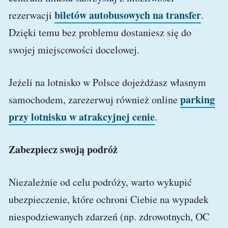
biletów autobusowych na transfer
rezerwacji
.
Dzięki temu bez problemu dostaniesz się do
swojej miejscowości docelowej.
Jeżeli na lotnisko w Polsce dojeżdżasz własnym
parking
samochodem, zarezerwuj również online
przy lotnisku w atrakcyjnej cenie
.
Zabezpiecz swoją podróż
Niezależnie od celu podróży, warto wykupić
ubezpieczenie, które ochroni Ciebie na wypadek
niespodziewanych zdarzeń (np. zdrowotnych, OC