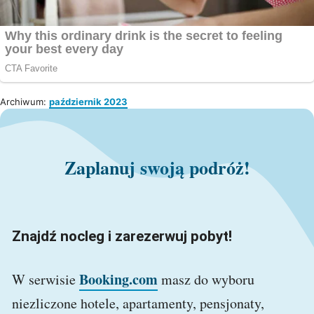
Archiwum:
październik 2023
Zaplanuj swoją podróż!
Znajdź nocleg i zarezerwuj pobyt!
Booking.com
W serwisie
masz do wyboru
niezliczone hotele, apartamenty, pensjonaty,