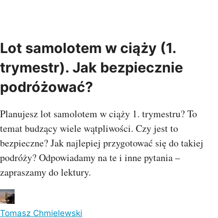
Lot samolotem w ciąży (1.
trymestr). Jak bezpiecznie
podróżować?
Planujesz lot samolotem w ciąży 1. trymestru? To
temat budzący wiele wątpliwości. Czy jest to
bezpieczne? Jak najlepiej przygotować się do takiej
podróży? Odpowiadamy na te i inne pytania –
zapraszamy do lektury.
Tomasz Chmielewski