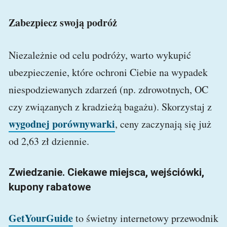
Zabezpiecz swoją podróż
Niezależnie od celu podróży, warto wykupić
ubezpieczenie, które ochroni Ciebie na wypadek
niespodziewanych zdarzeń (np. zdrowotnych, OC
czy związanych z kradzieżą bagażu). Skorzystaj z
wygodnej porównywarki
, ceny zaczynają się już
od 2,63 zł dziennie.
Zwiedzanie. Ciekawe miejsca, wejściówki,
kupony rabatowe
GetYourGuide
to świetny internetowy przewodnik