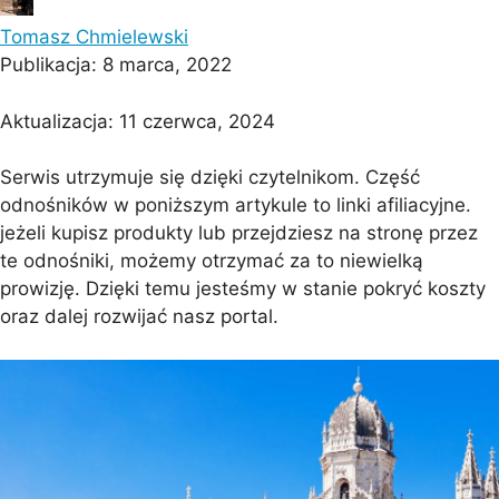
Tomasz Chmielewski
Publikacja:
8 marca, 2022
Aktualizacja:
11 czerwca, 2024
Serwis utrzymuje się dzięki czytelnikom. Część
odnośników w poniższym artykule to linki afiliacyjne.
jeżeli kupisz produkty lub przejdziesz na stronę przez
te odnośniki, możemy otrzymać za to niewielką
prowizję. Dzięki temu jesteśmy w stanie pokryć koszty
oraz dalej rozwijać nasz portal.