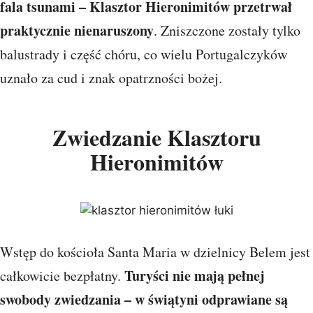
fala tsunami – Klasztor Hieronimitów przetrwał
praktycznie nienaruszony
. Zniszczone zostały tylko
balustrady i część chóru, co wielu Portugalczyków
uznało za cud i znak opatrzności bożej.
Zwiedzanie Klasztoru
Hieronimitów
Wstęp do kościoła Santa Maria w dzielnicy Belem jest
Turyści nie mają pełnej
całkowicie bezpłatny.
swobody zwiedzania – w świątyni odprawiane są