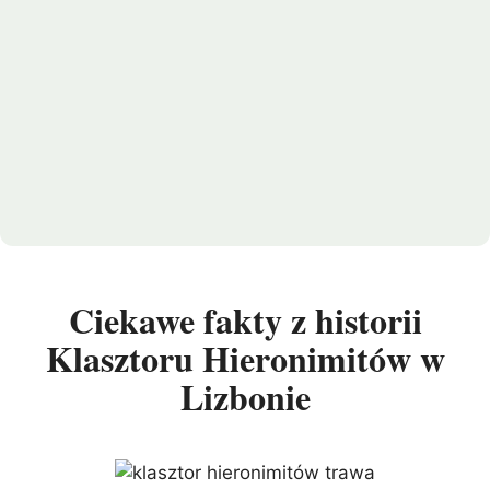
Ciekawe fakty z historii
Klasztoru Hieronimitów w
Lizbonie