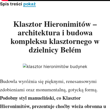
Spis treści
pokaż
Klasztor Hieronimitów –
architektura i budowa
kompleksu klasztornego w
dzielnicy Belém
Budowla wyróżnia się pięknymi, renesansowymi
zdobieniami oraz monumentalną, gotycką formą.
Podobny styl manueliński, co Klasztor
Hieronimitów, prezentuje choćby wieża obronna u