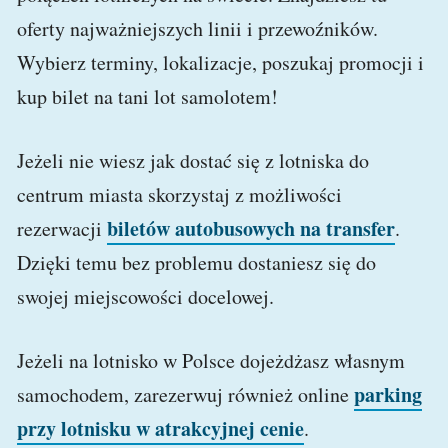
oferty najważniejszych linii i przewoźników.
Wybierz terminy, lokalizacje, poszukaj promocji i
kup bilet na tani lot samolotem!
Jeżeli nie wiesz jak dostać się z lotniska do
centrum miasta skorzystaj z możliwości
biletów autobusowych na transfer
rezerwacji
.
Dzięki temu bez problemu dostaniesz się do
swojej miejscowości docelowej.
Jeżeli na lotnisko w Polsce dojeżdżasz własnym
parking
samochodem, zarezerwuj również online
przy lotnisku w atrakcyjnej cenie
.