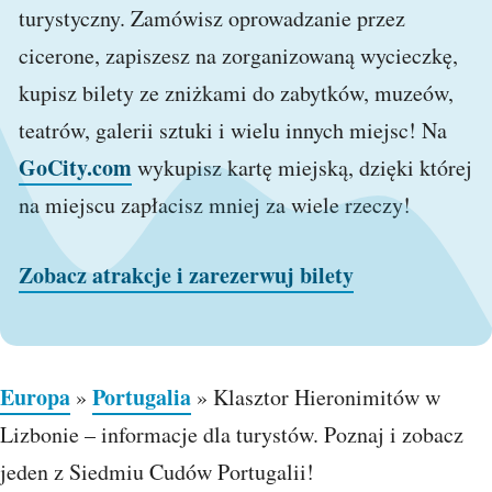
turystyczny. Zamówisz oprowadzanie przez
cicerone, zapiszesz na zorganizowaną wycieczkę,
kupisz bilety ze zniżkami do zabytków, muzeów,
teatrów, galerii sztuki i wielu innych miejsc! Na
GoCity.com
wykupisz kartę miejską, dzięki której
na miejscu zapłacisz mniej za wiele rzeczy!
Zobacz atrakcje i zarezerwuj bilety
Europa
Portugalia
»
»
Klasztor Hieronimitów w
Lizbonie – informacje dla turystów. Poznaj i zobacz
jeden z Siedmiu Cudów Portugalii!