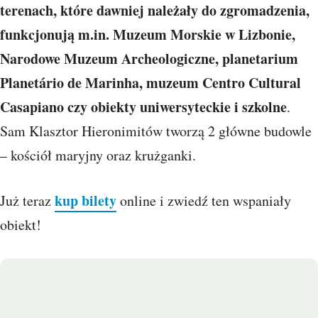
terenach, które dawniej należały do zgromadzenia,
funkcjonują m.in. Muzeum Morskie w Lizbonie,
Narodowe Muzeum Archeologiczne, planetarium
Planetário de Marinha, muzeum Centro Cultural
Casapiano czy obiekty uniwersyteckie i szkolne
.
Sam Klasztor Hieronimitów tworzą 2 główne budowle
– kościół maryjny oraz krużganki.
kup bilety
Już teraz
online i zwiedź ten wspaniały
obiekt!