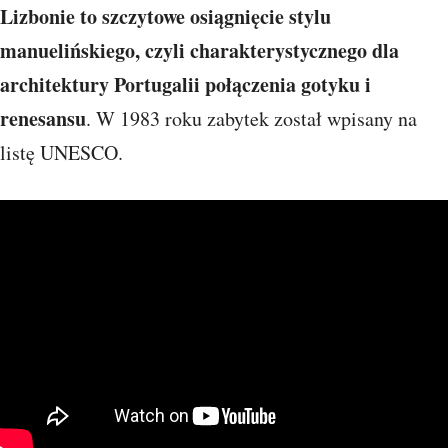
Lizbonie to szczytowe osiągnięcie stylu
manuelińskiego, czyli charakterystycznego dla
architektury Portugalii połączenia gotyku i
renesansu
. W 1983 roku zabytek został wpisany na
listę UNESCO.