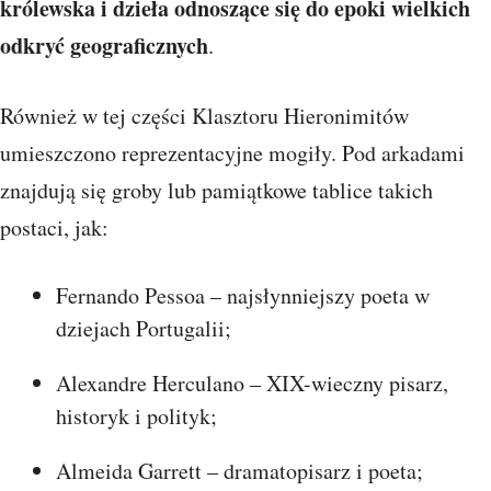
królewska i dzieła odnoszące się do epoki wielkich
odkryć geograficznych
.
Również w tej części Klasztoru Hieronimitów
umieszczono reprezentacyjne mogiły. Pod arkadami
znajdują się groby lub pamiątkowe tablice takich
postaci, jak:
Fernando Pessoa – najsłynniejszy poeta w
dziejach Portugalii;
Alexandre Herculano – XIX-wieczny pisarz,
historyk i polityk;
Almeida Garrett – dramatopisarz i poeta;