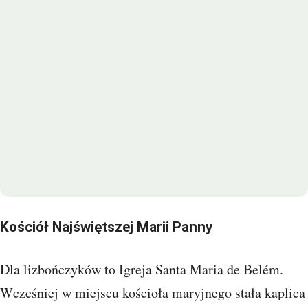
Kościół Najświętszej Marii Panny
Dla lizbończyków to Igreja Santa Maria de Belém.
Wcześniej w miejscu kościoła maryjnego stała kaplica