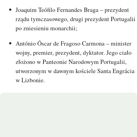
Joaquim Teófilo Fernandes Braga – prezydent
rządu tymczasowego, drugi prezydent Portugalii
po zniesieniu monarchii;
António Óscar de Fragoso Carmona – minister
wojny, premier, prezydent, dyktator. Jego ciało
złożono w Panteonie Narodowym Portugalii,
utworzonym w dawnym kościele Santa Engrácia
w Lizbonie.