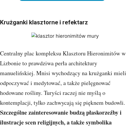
Krużganki klasztorne i refektarz
Centralny plac kompleksu Klasztoru Hieronimitów w
Lizbonie to prawdziwa perła architektury
manuelińskiej. Mnisi wychodzący na krużganki mieli
odpoczywać i medytować, a także pielęgnować
hodowane rośliny. Turyści raczej nie myślą o
kontemplacji, tylko zachwycają się pięknem budowli.
Szczególne zainteresowanie budzą płaskorzeźby i
ilustracje scen religijnych, a także symbolika