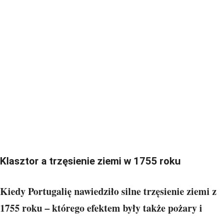
Klasztor a trzęsienie ziemi w 1755 roku
Kiedy Portugalię nawiedziło silne trzęsienie ziemi z
1755 roku – którego efektem były także pożary i