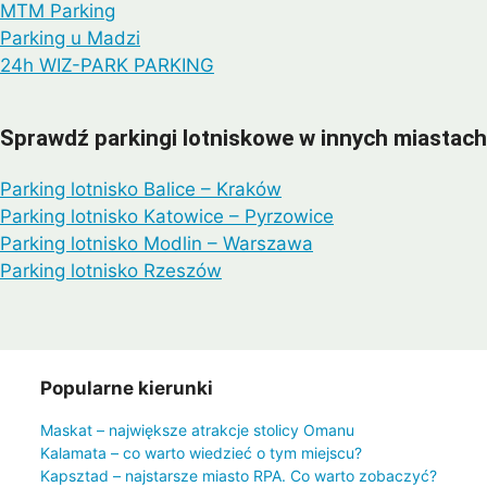
MTM Parking
Parking u Madzi
24h WIZ-PARK PARKING
Sprawdź parkingi lotniskowe w innych miastach
Parking lotnisko Balice – Kraków
Parking lotnisko Katowice – Pyrzowice
Parking lotnisko Modlin – Warszawa
Parking lotnisko Rzeszów
Popularne kierunki
Maskat – największe atrakcje stolicy Omanu
Kalamata – co warto wiedzieć o tym miejscu?
Kapsztad – najstarsze miasto RPA. Co warto zobaczyć?