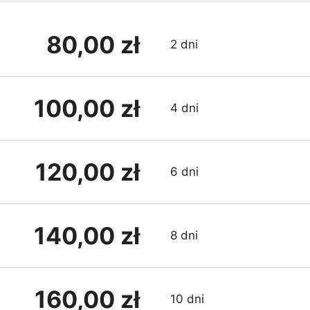
80,00 zł
2 dni
100,00 zł
4 dni
120,00 zł
6 dni
140,00 zł
8 dni
160,00 zł
10 dni