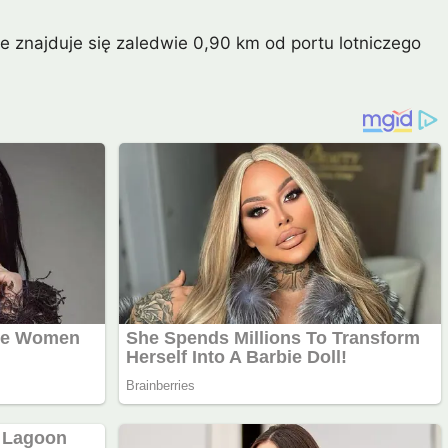
 znajduje się zaledwie 0,90 km od portu lotniczego