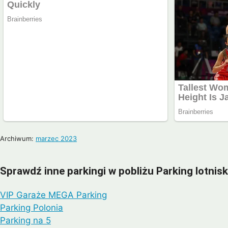
Archiwum:
marzec 2023
Sprawdź inne parkingi w pobliżu Parking lotnis
VIP Garaże MEGA Parking
Parking Polonia
Parking na 5