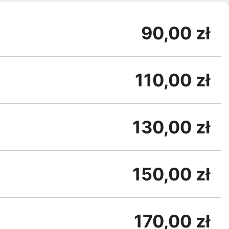
90,00 zł
110,00 zł
130,00 zł
150,00 zł
170,00 zł