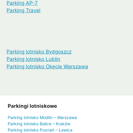
Parking AP-7
Parking Travel
Parking lotnisko Bydgoszcz
Parking lotnisko Lublin
Parking lotnisko Okęcie Warszawa
Parkingi lotniskowe
Parking lotnisko Modlin – Warszawa
Parking lotnisko Balice – Kraków
Parking lotnisko Poznań – Ławica