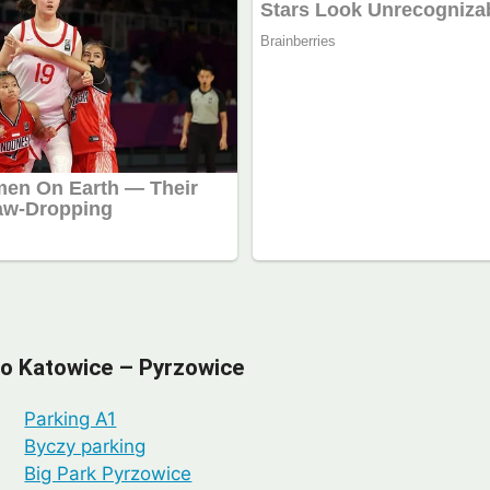
ko Katowice – Pyrzowice
Parking A1
Byczy parking
Big Park Pyrzowice