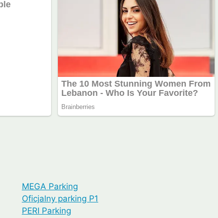
MEGA Parking
Oficjalny parking P1
PERI Parking