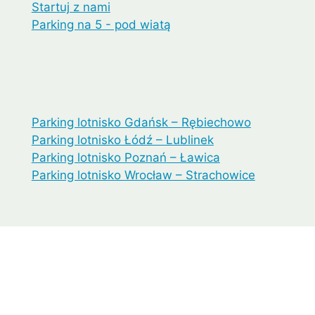
Startuj z nami
Parking na 5 - pod wiatą
Parking lotnisko Gdańsk – Rębiechowo
Parking lotnisko Łódź – Lublinek
Parking lotnisko Poznań – Ławica
Parking lotnisko Wrocław – Strachowice