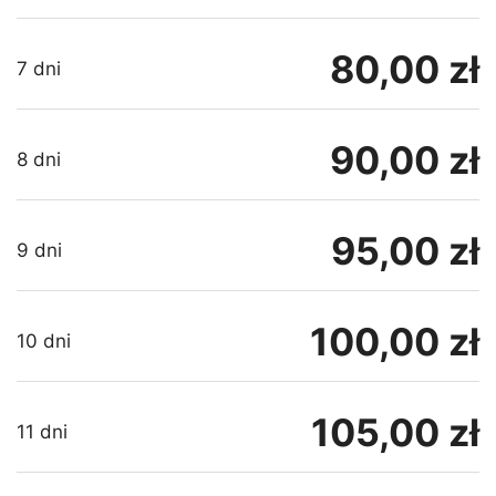
80,00 zł
7 dni
90,00 zł
8 dni
95,00 zł
9 dni
100,00 zł
10 dni
105,00 zł
11 dni