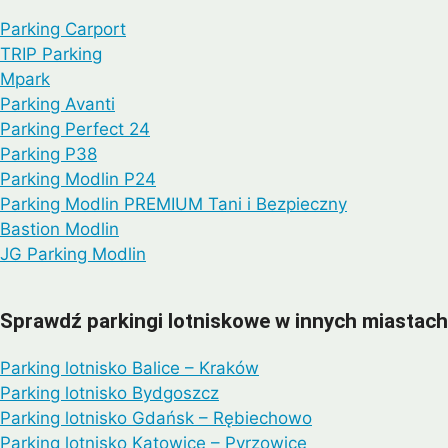
Parking Carport
TRIP Parking
Mpark
Parking Avanti
Parking Perfect 24
Parking P38
Parking Modlin P24
Parking Modlin PREMIUM Tani i Bezpieczny
Bastion Modlin
JG Parking Modlin
Sprawdź parkingi lotniskowe w innych miastach
Parking lotnisko Balice – Kraków
Parking lotnisko Bydgoszcz
Parking lotnisko Gdańsk – Rębiechowo
Parking lotnisko Katowice – Pyrzowice