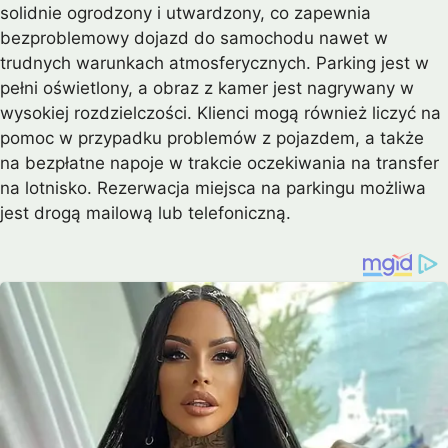
solidnie ogrodzony i utwardzony, co zapewnia
bezproblemowy dojazd do samochodu nawet w
trudnych warunkach atmosferycznych. Parking jest w
pełni oświetlony, a obraz z kamer jest nagrywany w
wysokiej rozdzielczości. Klienci mogą również liczyć na
pomoc w przypadku problemów z pojazdem, a także
na bezpłatne napoje w trakcie oczekiwania na transfer
na lotnisko. Rezerwacja miejsca na parkingu możliwa
jest drogą mailową lub telefoniczną.