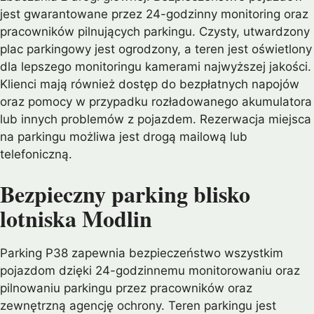
jest gwarantowane przez 24-godzinny monitoring oraz
pracowników pilnujących parkingu. Czysty, utwardzony
plac parkingowy jest ogrodzony, a teren jest oświetlony
dla lepszego monitoringu kamerami najwyższej jakości.
Klienci mają również dostęp do bezpłatnych napojów
oraz pomocy w przypadku rozładowanego akumulatora
lub innych problemów z pojazdem. Rezerwacja miejsca
na parkingu możliwa jest drogą mailową lub
telefoniczną.
Bezpieczny parking blisko
lotniska Modlin
Parking P38 zapewnia bezpieczeństwo wszystkim
pojazdom dzięki 24-godzinnemu monitorowaniu oraz
pilnowaniu parkingu przez pracowników oraz
zewnętrzną agencję ochrony. Teren parkingu jest