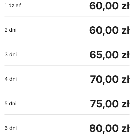
60,00 zł
1 dzień
60,00 zł
2 dni
65,00 zł
3 dni
70,00 zł
4 dni
75,00 zł
5 dni
80,00 zł
6 dni