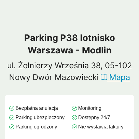
Parking P38 lotnisko
Warszawa - Modlin
ul. Żołnierzy Września 38, 05-102
Nowy Dwór Mazowiecki
Mapa
Bezpłatna anulacja
Monitoring
Parking ubezpieczony
Dostępny 24/7
Parking ogrodzony
Nie wystawia faktury