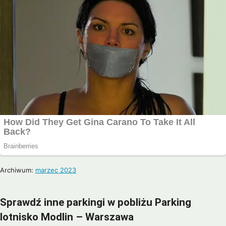
Archiwum:
marzec 2023
Sprawdź inne parkingi w pobliżu Parking
lotnisko Modlin – Warszawa