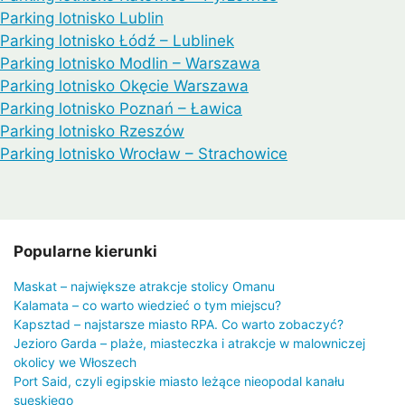
Parking lotnisko Lublin
Parking lotnisko Łódź – Lublinek
Parking lotnisko Modlin – Warszawa
Parking lotnisko Okęcie Warszawa
Parking lotnisko Poznań – Ławica
Parking lotnisko Rzeszów
Parking lotnisko Wrocław – Strachowice
Popularne kierunki
Maskat – największe atrakcje stolicy Omanu
Kalamata – co warto wiedzieć o tym miejscu?
Kapsztad – najstarsze miasto RPA. Co warto zobaczyć?
Jezioro Garda – plaże, miasteczka i atrakcje w malowniczej
okolicy we Włoszech
Port Said, czyli egipskie miasto leżące nieopodal kanału
sueskiego