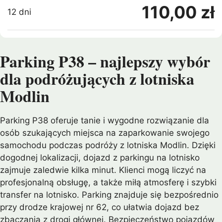
110,00 zł
12 dni
Parking P38 – najlepszy wybór
dla podróżujących z lotniska
Modlin
Parking P38 oferuje tanie i wygodne rozwiązanie dla
osób szukających miejsca na zaparkowanie swojego
samochodu podczas podróży z lotniska Modlin. Dzięki
dogodnej lokalizacji, dojazd z parkingu na lotnisko
zajmuje zaledwie kilka minut. Klienci mogą liczyć na
profesjonalną obsługę, a także miłą atmosferę i szybki
transfer na lotnisko. Parking znajduje się bezpośrednio
przy drodze krajowej nr 62, co ułatwia dojazd bez
zbaczania z drogi głównej. Bezpieczeństwo pojazdów