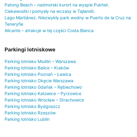
Patong Beach – nadmorski kurort na wyspie Pukhet.
Ciekawostki i pomysły na wczasy w Tajlandii.
Lago Martiánez. Niezwykły park wodny w Puerto de la Cruz na
Teneryfie
Alicante – atrakcje w tej części Costa Blanca
Parkingi lotniskowe
Parking lotnisko Modlin – Warszawa
Parking lotnisko Balice – Kraków
Parking lotnisko Poznań – Ławica
Parking lotnisko Okęcie Warszawa
Parking lotnisko Gdańsk – Rębiechowo
Parking lotnisko Katowice – Pyrzowice
Parking lotnisko Wrocław – Strachowice
Parking lotnisko Bydgoszcz
Parking lotnisko Rzeszów
Parking lotnisko Lublin