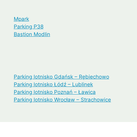
Mpark
Parking P38
Bastion Modlin
Parking lotnisko Gdańsk – Rębiechowo
Parking lotnisko Łódź – Lublinek
Parking lotnisko Poznań – Ławica
Parking lotnisko Wrocław – Strachowice