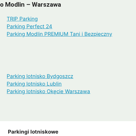
sko Modlin – Warszawa
TRIP Parking
Parking Perfect 24
Parking Modlin PREMIUM Tani i Bezpieczny
Parking lotnisko Bydgoszcz
Parking lotnisko Lublin
Parking lotnisko Okęcie Warszawa
Parkingi lotniskowe