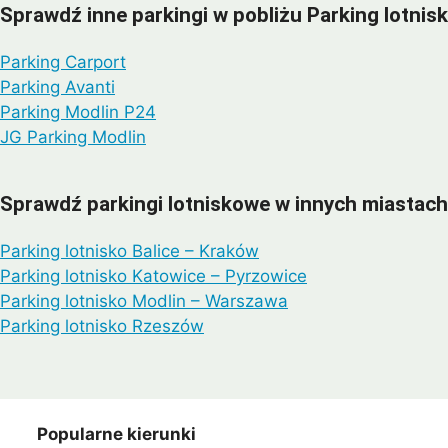
Sprawdź inne parkingi w pobliżu Parking lotni
Parking Carport
Parking Avanti
Parking Modlin P24
JG Parking Modlin
Sprawdź parkingi lotniskowe w innych miastach
Parking lotnisko Balice – Kraków
Parking lotnisko Katowice – Pyrzowice
Parking lotnisko Modlin – Warszawa
Parking lotnisko Rzeszów
Popularne kierunki