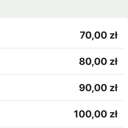
70,00 zł
80,00 zł
90,00 zł
100,00 zł