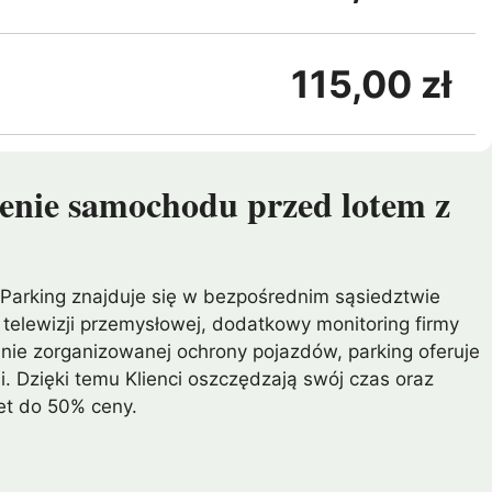
115,00 zł
ienie samochodu przed lotem z
. Parking znajduje się w bezpośrednim sąsiedztwie
 telewizji przemysłowej, dodatkowy monitoring firmy
nie zorganizowanej ochrony pojazdów, parking oferuje
. Dzięki temu Klienci oszczędzają swój czas oraz
et do 50% ceny.