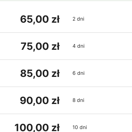
65,00 zł
2 dni
75,00 zł
4 dni
85,00 zł
6 dni
90,00 zł
8 dni
100,00 zł
10 dni