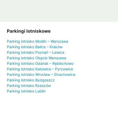
Parkingi lotniskowe
Parking lotnisko Modlin – Warszawa
Parking lotnisko Balice – Kraków
Parking lotnisko Poznań – Ławica
Parking lotnisko Okęcie Warszawa
Parking lotnisko Gdańsk – Rębiechowo
Parking lotnisko Katowice – Pyrzowice
Parking lotnisko Wrocław – Strachowice
Parking lotnisko Bydgoszcz
Parking lotnisko Rzeszów
Parking lotnisko Lublin