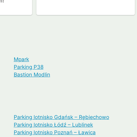
Mpark
Parking P38
Bastion Modlin
Parking lotnisko Gdańsk – Rębiechowo
Parking lotnisko Łódź – Lublinek
Parking lotnisko Poznań – Ławica