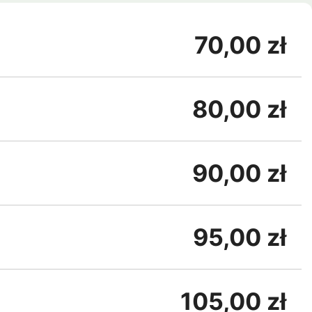
70,00 zł
80,00 zł
90,00 zł
95,00 zł
105,00 zł