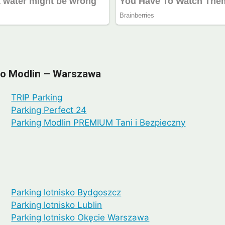
sko Modlin – Warszawa
TRIP Parking
Parking Perfect 24
Parking Modlin PREMIUM Tani i Bezpieczny
Parking lotnisko Bydgoszcz
Parking lotnisko Lublin
Parking lotnisko Okęcie Warszawa