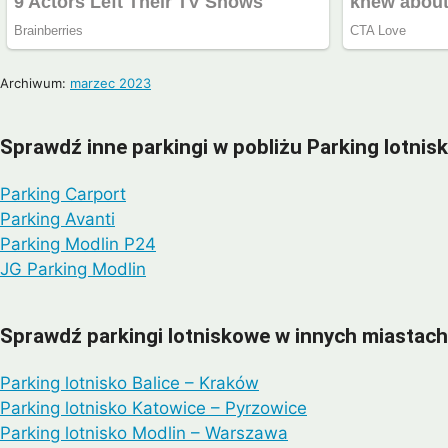
Archiwum:
marzec 2023
Sprawdź inne parkingi w pobliżu Parking lotni
Parking Carport
Parking Avanti
Parking Modlin P24
JG Parking Modlin
Sprawdź parkingi lotniskowe w innych miastach
Parking lotnisko Balice – Kraków
Parking lotnisko Katowice – Pyrzowice
Parking lotnisko Modlin – Warszawa