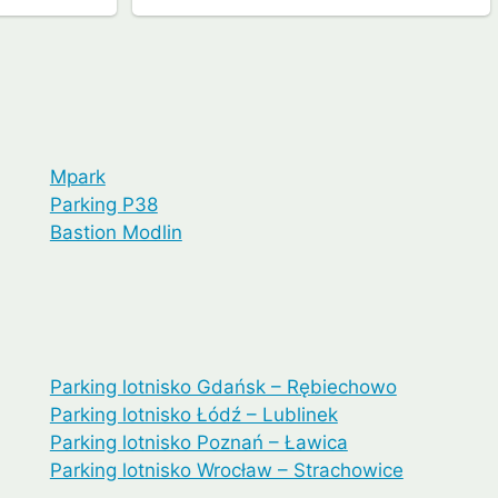
Mpark
Parking P38
Bastion Modlin
Parking lotnisko Gdańsk – Rębiechowo
Parking lotnisko Łódź – Lublinek
Parking lotnisko Poznań – Ławica
Parking lotnisko Wrocław – Strachowice