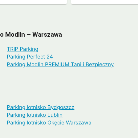
sko Modlin – Warszawa
TRIP Parking
Parking Perfect 24
Parking Modlin PREMIUM Tani i Bezpieczny
Parking lotnisko Bydgoszcz
Parking lotnisko Lublin
Parking lotnisko Okęcie Warszawa