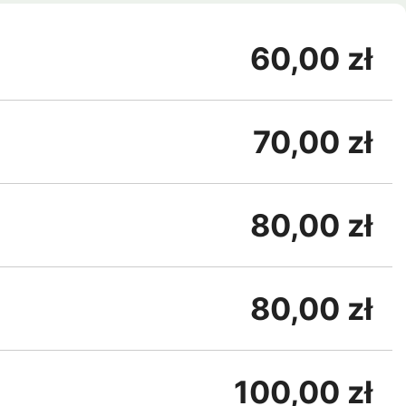
60,00 zł
70,00 zł
80,00 zł
80,00 zł
100,00 zł