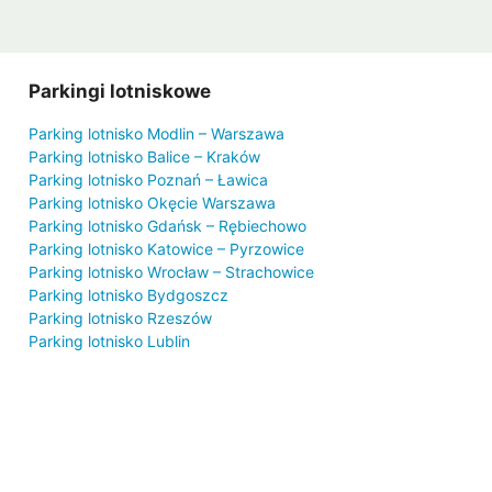
Parkingi lotniskowe
Parking lotnisko Modlin – Warszawa
Parking lotnisko Balice – Kraków
Parking lotnisko Poznań – Ławica
Parking lotnisko Okęcie Warszawa
Parking lotnisko Gdańsk – Rębiechowo
Parking lotnisko Katowice – Pyrzowice
Parking lotnisko Wrocław – Strachowice
Parking lotnisko Bydgoszcz
Parking lotnisko Rzeszów
Parking lotnisko Lublin