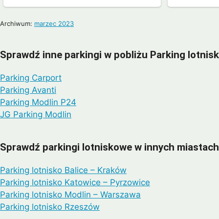
Archiwum:
marzec 2023
Sprawdź inne parkingi w pobliżu Parking lotni
Parking Carport
Parking Avanti
Parking Modlin P24
JG Parking Modlin
Sprawdź parkingi lotniskowe w innych miastach
Parking lotnisko Balice – Kraków
Parking lotnisko Katowice – Pyrzowice
Parking lotnisko Modlin – Warszawa
Parking lotnisko Rzeszów