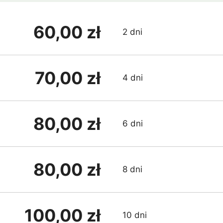
60,00 zł
2 dni
70,00 zł
4 dni
80,00 zł
6 dni
80,00 zł
8 dni
100,00 zł
10 dni