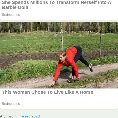
Archiwum:
marzec 2023