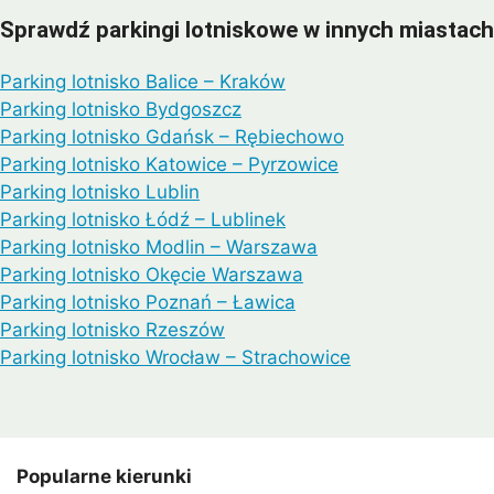
Sprawdź parkingi lotniskowe w innych miastach
Parking lotnisko Balice – Kraków
Parking lotnisko Bydgoszcz
Parking lotnisko Gdańsk – Rębiechowo
Parking lotnisko Katowice – Pyrzowice
Parking lotnisko Lublin
Parking lotnisko Łódź – Lublinek
Parking lotnisko Modlin – Warszawa
Parking lotnisko Okęcie Warszawa
Parking lotnisko Poznań – Ławica
Parking lotnisko Rzeszów
Parking lotnisko Wrocław – Strachowice
Popularne kierunki