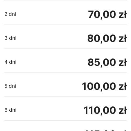
70,00 zł
2 dni
80,00 zł
3 dni
85,00 zł
4 dni
100,00 zł
5 dni
110,00 zł
6 dni