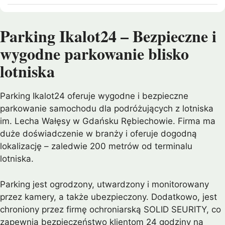
Parking Ikalot24 – Bezpieczne i
wygodne parkowanie blisko
lotniska
Parking Ikalot24 oferuje wygodne i bezpieczne
parkowanie samochodu dla podróżujących z lotniska
im. Lecha Wałęsy w Gdańsku Rębiechowie. Firma ma
duże doświadczenie w branży i oferuje dogodną
lokalizację – zaledwie 200 metrów od terminalu
lotniska.
Parking jest ogrodzony, utwardzony i monitorowany
przez kamery, a także ubezpieczony. Dodatkowo, jest
chroniony przez firmę ochroniarską SOLID SEURITY, co
zapewnia bezpieczeństwo klientom 24 godziny na