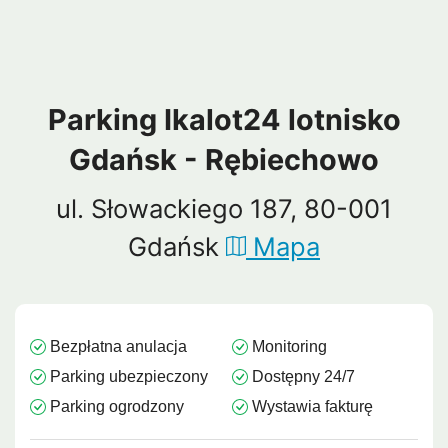
Parking Ikalot24 lotnisko
Gdańsk - Rębiechowo
ul. Słowackiego 187, 80-001
Gdańsk
Mapa
Bezpłatna anulacja
Monitoring
Parking ubezpieczony
Dostępny 24/7
Parking ogrodzony
Wystawia fakturę