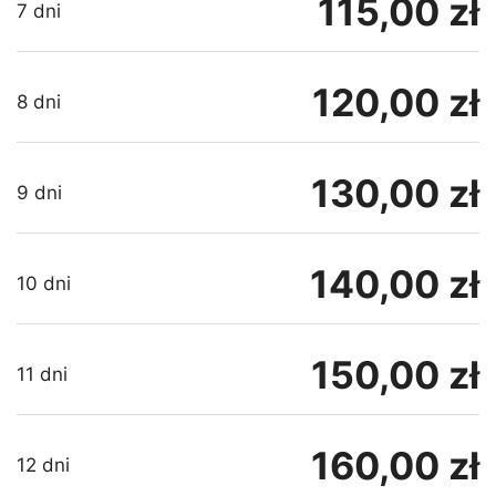
115,00 zł
7 dni
120,00 zł
8 dni
130,00 zł
9 dni
140,00 zł
10 dni
150,00 zł
11 dni
160,00 zł
12 dni