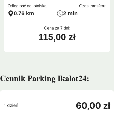
Odległość od lotniska:
Czas transferu:
0.76 km
2 min
Cena za 7 dni:
115,00 zł
Cennik Parking Ikalot24:
60,00 zł
1 dzień