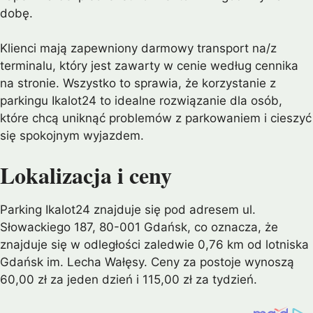
dobę.
Klienci mają zapewniony darmowy transport na/z
terminalu, który jest zawarty w cenie według cennika
na stronie. Wszystko to sprawia, że korzystanie z
parkingu Ikalot24 to idealne rozwiązanie dla osób,
które chcą uniknąć problemów z parkowaniem i cieszyć
się spokojnym wyjazdem.
Lokalizacja i ceny
Parking Ikalot24 znajduje się pod adresem ul.
Słowackiego 187, 80-001 Gdańsk, co oznacza, że
znajduje się w odległości zaledwie 0,76 km od lotniska
Gdańsk im. Lecha Wałęsy. Ceny za postoje wynoszą
60,00 zł za jeden dzień i 115,00 zł za tydzień.